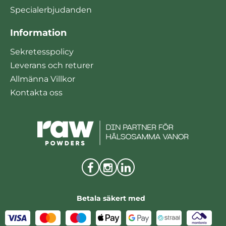
Specialerbjudanden
Information
Sekretesspolicy
Leverans och returer
Allmänna Villkor
Kontakta oss
Betala säkert med