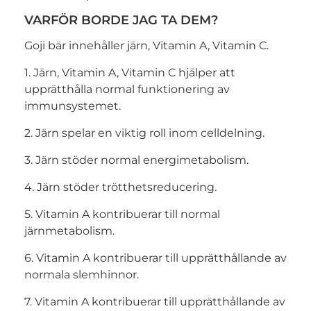
VARFÖR BORDE JAG TA DEM?
Goji bär innehåller järn, Vitamin A, Vitamin C.
1. Järn, Vitamin A, Vitamin C hjälper att
upprätthålla normal funktionering av
immunsystemet.
2. Järn spelar en viktig roll inom celldelning.
3. Järn stöder normal energimetabolism.
4. Järn stöder trötthetsreducering.
5. Vitamin A kontribuerar till normal
järnmetabolism.
6. Vitamin A kontribuerar till upprätthållande av
normala slemhinnor.
7. Vitamin A kontribuerar till upprätthållande av