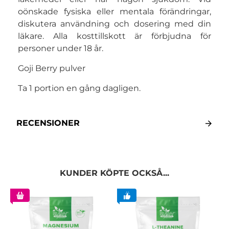
oönskade fysiska eller mentala förändringar,
diskutera användning och dosering med din
läkare. Alla kosttillskott är förbjudna för
personer under 18 år.
Goji Berry pulver
Ta 1 portion en gång dagligen.
RECENSIONER
KUNDER KÖPTE OCKSÅ...