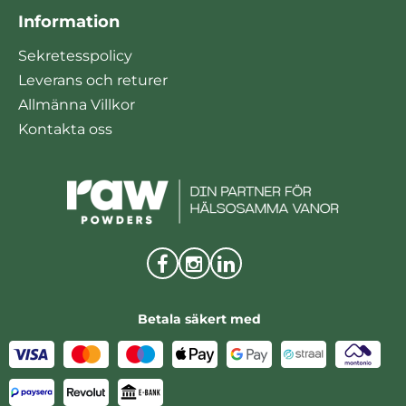
Information
Sekretesspolicy
Leverans och returer
Allmänna Villkor
Kontakta oss
Betala säkert med