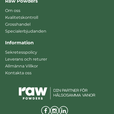
Raw Powders
Om oss
Kvalitetskontroll
Grosshandel
Specialerbjudanden
Information
Sekretesspolicy
Leverans och returer
Allmänna Villkor
Kontakta oss